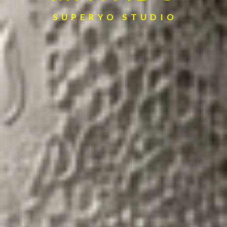
SUPERYO STUDIO