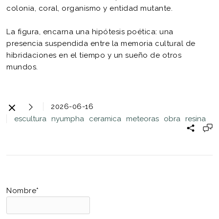
colonia, coral, organismo y entidad mutante.
La figura, encarna una hipótesis poética: una
presencia suspendida entre la memoria cultural de
hibridaciones en el tiempo y un sueño de otros
mundos.
2026-06-16
escultura
nyumpha
ceramica
meteoras
obra
resina
Nombre*