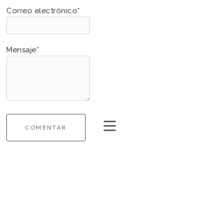
Correo electrónico*
Mensaje*
COMENTAR