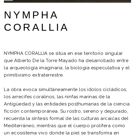
NYMPHA
CORALLIA
NYMPHA CORALLIA se sitúa en ese territorio singular
que Alberto De la Torre Mayado ha desarrollado entre
la arqueología imaginaria, la biología especulativa y el
primitivismo extraterrestre.
La obra evoca simultáneamente los ídolos cicládicos,
los arrecifes coralinos, las ninfas marinas de la
Antigüedad y las entidades posthumanas de la ciencia
ficción contemporánea. Su rostro, sereno y depurado,
recuerda la síntesis formal de las culturas arcaicas del
Mediterráneo, mientras que el cuerpo prolifera como
un ecosistema vivo donde la piel se transforma en