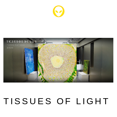
TISSUES OF LIGHT