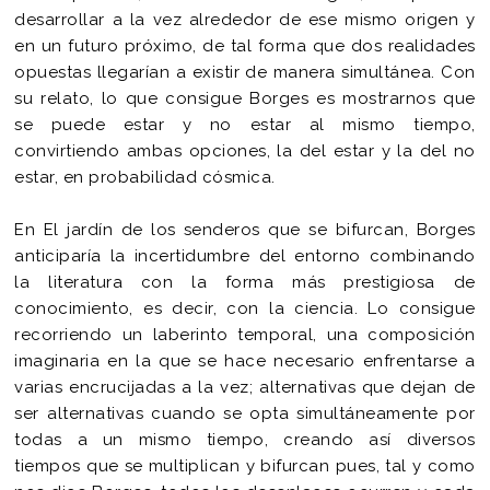
desarrollar a la vez alrededor de ese mismo origen y
en un futuro próximo, de tal forma que dos realidades
opuestas llegarían a existir de manera simultánea. Con
su relato, lo que consigue Borges es mostrarnos que
se puede estar y no estar al mismo tiempo,
convirtiendo ambas opciones, la del estar y la del no
estar, en probabilidad cósmica.
En El jardín de los senderos que se bifurcan, Borges
anticiparía la incertidumbre del entorno combinando
la literatura con la forma más prestigiosa de
conocimiento, es decir, con la ciencia. Lo consigue
recorriendo un laberinto temporal, una composición
imaginaria en la que se hace necesario enfrentarse a
varias encrucijadas a la vez; alternativas que dejan de
ser alternativas cuando se opta simultáneamente por
todas a un mismo tiempo, creando así diversos
tiempos que se multiplican y bifurcan pues, tal y como