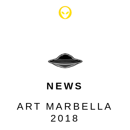
NEWS
ART MARBELLA
2018