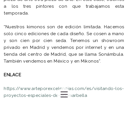
a los tres pintores con que trabajamos esta
temporada.
“Nuestros kimonos son de edición limitada. Hacemos
solo cinco ediciones de cada diseño. Se cosen a mano
y son cien por cien seda. Tenemos un showroom
privado en Madrid y vendemos por internet y en una
tienda del centro de Madrid, que se llama Sonámbula.
También vendemos en México y en Mikonos”.
ENLACE
https://www.arteporexcelencias.com/es/visitando-los-
proyectos-especiales-de-art-marbella