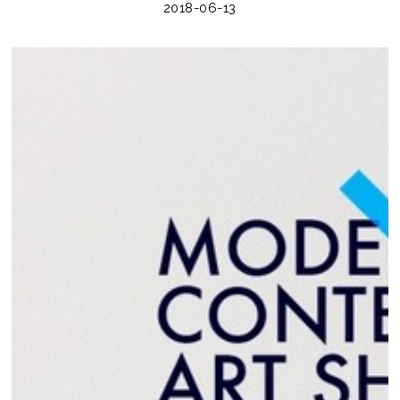
2018-06-13