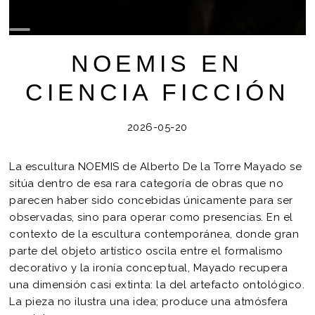
NOEMIS EN
CIENCIA FICCIÓN
2026-05-20
La escultura NOEMIS de Alberto De la Torre Mayado se
sitúa dentro de esa rara categoría de obras que no
parecen haber sido concebidas únicamente para ser
observadas, sino para operar como presencias. En el
contexto de la escultura contemporánea, donde gran
parte del objeto artístico oscila entre el formalismo
decorativo y la ironía conceptual, Mayado recupera
una dimensión casi extinta: la del artefacto ontológico.
La pieza no ilustra una idea; produce una atmósfera