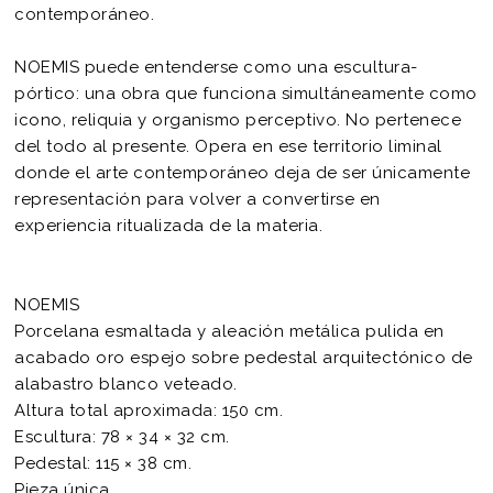
contemporáneo.
NOEMIS puede entenderse como una escultura-
pórtico: una obra que funciona simultáneamente como
icono, reliquia y organismo perceptivo. No pertenece
del todo al presente. Opera en ese territorio liminal
donde el arte contemporáneo deja de ser únicamente
representación para volver a convertirse en
experiencia ritualizada de la materia.
NOEMIS
Porcelana esmaltada y aleación metálica pulida en
acabado oro espejo sobre pedestal arquitectónico de
alabastro blanco veteado.
Altura total aproximada: 150 cm.
Escultura: 78 × 34 × 32 cm.
Pedestal: 115 × 38 cm.
Pieza única.