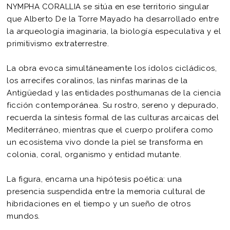
NYMPHA CORALLIA se sitúa en ese territorio singular
que Alberto De la Torre Mayado ha desarrollado entre
la arqueología imaginaria, la biología especulativa y el
primitivismo extraterrestre.
La obra evoca simultáneamente los ídolos cicládicos,
los arrecifes coralinos, las ninfas marinas de la
Antigüedad y las entidades posthumanas de la ciencia
ficción contemporánea. Su rostro, sereno y depurado,
recuerda la síntesis formal de las culturas arcaicas del
Mediterráneo, mientras que el cuerpo prolifera como
un ecosistema vivo donde la piel se transforma en
colonia, coral, organismo y entidad mutante.
La figura, encarna una hipótesis poética: una
presencia suspendida entre la memoria cultural de
hibridaciones en el tiempo y un sueño de otros
mundos.