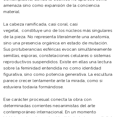
amenaza sino como expansión de la conciencia
material.
La cabeza ramificada, casi coral, casi
vegetal, constituye uno de los núcleos más singulares
de la pieza. No representa literalmente una anatomía,
sino una presencia orgánica en estado de mutación.
Sus protuberancias esféricas evocan simultáneamente
semillas, esporas, constelaciones celulares o sistemas
reproductivos suspendidos. Existe en ellas una lectura
sobre la feminidad entendida no como identidad
figurativa, sino como potencia generativa. La escultura
parece crecer lentamente ante la mirada, como si
estuviera todavía formándose.
Ese carácter procesual conecta la obra con
determinadas corrientes neoanimistas del arte
contemporáneo internacional. En un momento