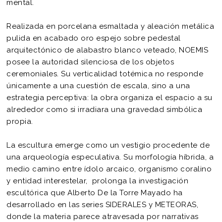
mental.
Realizada en porcelana esmaltada y aleación metálica
pulida en acabado oro espejo sobre pedestal
arquitectónico de alabastro blanco veteado, NOEMIS
posee la autoridad silenciosa de los objetos
ceremoniales. Su verticalidad totémica no responde
únicamente a una cuestión de escala, sino a una
estrategia perceptiva: la obra organiza el espacio a su
alrededor como si irradiara una gravedad simbólica
propia.
La escultura emerge como un vestigio procedente de
una arqueología especulativa. Su morfología híbrida, a
medio camino entre ídolo arcaico, organismo coralino
y entidad interestelar, prolonga la investigación
escultórica que Alberto De la Torre Mayado ha
desarrollado en las series SIDERALES y METEORAS,
donde la materia parece atravesada por narrativas