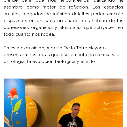
pierde para que nos encontremos, utilizando el
asombro como motor de reflexión. Los espacios
irreales, plagados de infinitos detalles perfectamente
dispuestos en un caos ordenado, nos hablan de las
conexiones orgánicas y filosóficas que subyacen en
todo cuanto nos rodea.
En esta exposición, Alberto De la Torre Mayado
presentará tres obras que oscilan entre la ciencia y la
ontología, la evolución biológica y el mito.