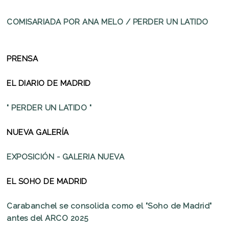
COMISARIADA POR ANA MELO / PERDER UN LATIDO
PRENSA
EL DIARIO DE MADRID
" PERDER UN LATIDO "
NUEVA GALERÍA
EXPOSICIÓN - GALERIA NUEVA
EL SOHO DE MADRID
Carabanchel se consolida como el "Soho de Madrid"
antes del ARCO 2025