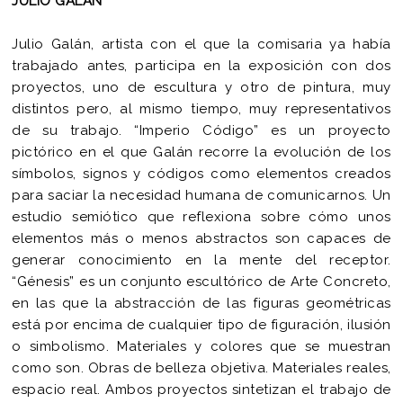
JULIO GALÁN
Julio Galán, artista con el que la comisaria ya había
trabajado antes, participa en la exposición con dos
proyectos, uno de escultura y otro de pintura, muy
distintos pero, al mismo tiempo, muy representativos
de su trabajo. “Imperio Código” es un proyecto
pictórico en el que Galán recorre la evolución de los
símbolos, signos y códigos como elementos creados
para saciar la necesidad humana de comunicarnos. Un
estudio semiótico que reflexiona sobre cómo unos
elementos más o menos abstractos son capaces de
generar conocimiento en la mente del receptor.
“Génesis” es un conjunto escultórico de Arte Concreto,
en las que la abstracción de las figuras geométricas
está por encima de cualquier tipo de figuración, ilusión
o simbolismo. Materiales y colores que se muestran
como son. Obras de belleza objetiva. Materiales reales,
espacio real. Ambos proyectos sintetizan el trabajo de