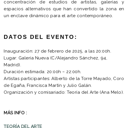
concentración de estudios de artistas, galerías y
espacios alternativos que han convertido la zona en
un enclave dinámico para el arte contemporáneo.
DATOS DEL EVENTO:
Inauguración: 27 de febrero de 2025, a las 20:00h.
Lugar: Galería Nueva (C/Alejandro Sánchez, 94,
Madrid).
Duración estimada: 20:00h – 22:00h.
Artistas participantes: Alberto de la Torre Mayado, Coro
de Egaña, Francisca Martín y Julio Galán.
Organización y comisariado: Teoría del Arte (Ana Melo).
MÁS INFO :
TEORÍA DEL ARTE