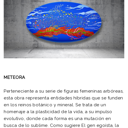
METEORA
Perteneciente a su serie de figuras femeninas arbóreas,
esta obra representa entidades híbridas que se funden
en los reinos botánico y mineral. Se trata de un
homenaje a la plasticidad de la vida, a su impulso
evolutivo, donde cada forma es una mutación en
busca de lo sublime. Como sugiere El gen egoísta, la