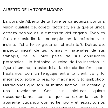
ALBERTO DE LA TORRE MAYADO
La obra de Alberto de la Torre se caracteriza por una
visión dualista del objeto pictórico, en la que la única
certeza posible es la dimensión del engaño. Todo es
fruto del estudio, la contemplación, la reflexión y el
instinto (“el arte se gesta en el instinto”). Detrás del
impacto inicial de las formas y materiales de sus
trabajos, de la Torre parte de sus obsesiones
personales —la botánica, el reino de los insectos, la
figura humana, la psicodelia, la ciencia ficción— para
hablarnos, con un lenguaje entre lo científico y lo
metafísico, sobre lo real, lo imaginario y lo simbólico.
Narraciones que son, al mismo tiempo, un desafío y
una revelación. Con sus pinturas quiere
desconcertarnos con lo que se esconde tras lo
aparente. Jugando con el tiempo y el espacio, nos