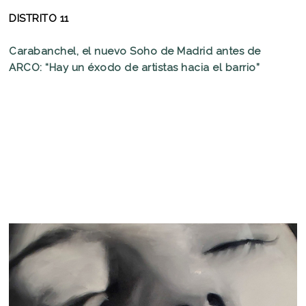
DISTRITO 11
Carabanchel, el nuevo Soho de Madrid antes de
ARCO: “Hay un éxodo de artistas hacia el barrio”