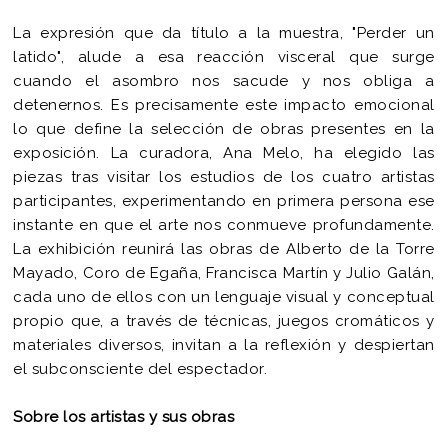
La expresión que da título a la muestra, "Perder un
latido", alude a esa reacción visceral que surge
cuando el asombro nos sacude y nos obliga a
detenernos. Es precisamente este impacto emocional
lo que define la selección de obras presentes en la
exposición. La curadora, Ana Melo, ha elegido las
piezas tras visitar los estudios de los cuatro artistas
participantes, experimentando en primera persona ese
instante en que el arte nos conmueve profundamente.
La exhibición reunirá las obras de Alberto de la Torre
Mayado, Coro de Egaña, Francisca Martín y Julio Galán,
cada uno de ellos con un lenguaje visual y conceptual
propio que, a través de técnicas, juegos cromáticos y
materiales diversos, invitan a la reflexión y despiertan
el subconsciente del espectador.
Sobre los artistas y sus obras