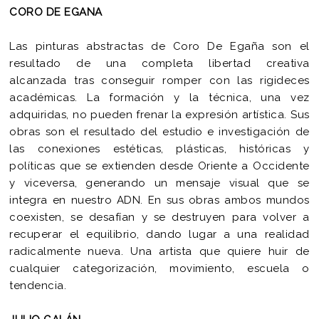
CORO DE EGANA
Las pinturas abstractas de Coro De Egaña son el
resultado de una completa libertad creativa
alcanzada tras conseguir romper con las rigideces
académicas. La formación y la técnica, una vez
adquiridas, no pueden frenar la expresión artística. Sus
obras son el resultado del estudio e investigación de
las conexiones estéticas, plásticas, históricas y
políticas que se extienden desde Oriente a Occidente
y viceversa, generando un mensaje visual que se
integra en nuestro ADN. En sus obras ambos mundos
coexisten, se desafían y se destruyen para volver a
recuperar el equilibrio, dando lugar a una realidad
radicalmente nueva. Una artista que quiere huir de
cualquier categorización, movimiento, escuela o
tendencia.