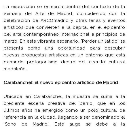
La exposición se enmarca dentro del contexto de la
Semana del Arte de Madrid, coincidiendo con la
celebración de ARCOmadrid y otras ferias y eventos
artísticos que convierten a la capital en el epicentro
del arte contemporáneo internacional a principios de
marzo. En este vibrante escenario, "Perder un latido" se
presenta como una oportunidad para descubrir
nuevas propuestas artísticas en un entorno que está
ganando protagonismo dentro del circuito cultural
madrileño.
Carabanchel: el nuevo epicentro artístico de Madrid
Ubicada en Carabanchel, la muestra se suma a la
creciente escena creativa del barrio, que en los
últimos años ha emergido como un polo cultural de
referencia en la ciudad, llegando a ser denominado el
'Soho de Madrid'. Este auge se debe a la