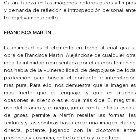
Galán: fuerza en las imágenes, colores puros y limpios
y demanda de reflexión e introspección personal ante
lo objetivamente bello.
FRANCISCA MARTÍN
La intimidad es el elemento en torno al cual gira la
obra de Francisca Martín. Alejándose de cualquier otra
idea, la intimidad representada por el cuerpo femenino
nos habla de la vulnerabilidad, de despojarse de toda
protección para buscar el contacto e interrelación
más pura. Para ello, nos demuestra que la imagen es
más fuerte que el lenguaje, y que en muchas
ocasiones el silencio es el que más dice. El magistral
uso del blanco y el negro, junto con la infinita escala
de grises, permite a Martín resaltar las formas, las
texturas y las sombras hasta crear una imagen clara y
directa, potente, jugando con la dicotomía entre
presencia y ausencia, entre lo dicho y lo callado.