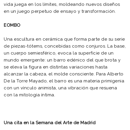
vida juega en los límites, moldeando nuevos diseños
en un juego perpetuo de ensayo y transformación.
EOMBO
Una escultura en cerámica que forma parte de su serie
de piezas-tótems, concebidas como conjuros. La base,
un cuerpo semiesférico, evoca la superficie de un
mundo emergente: un barro edénico del que brota y
se eleva la figura en distintas variaciones hasta
alcanzar la cabeza, el molde consciente. Para Alberto
De la Torre Mayado, el barro es una materia primigenia
con un vínculo animista, una vibración que resuena
con la mitología íntima.
Una cita en la Semana del Arte de Madrid