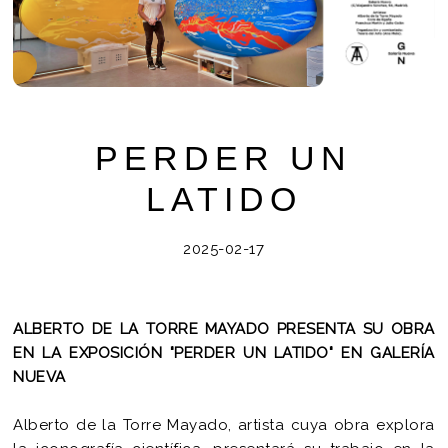
PERDER UN
LATIDO
2025-02-17
ALBERTO DE LA TORRE MAYADO PRESENTA SU OBRA
EN LA EXPOSICIÓN "PERDER UN LATIDO" EN GALERÍA
NUEVA
Alberto de la Torre Mayado, artista cuya obra explora